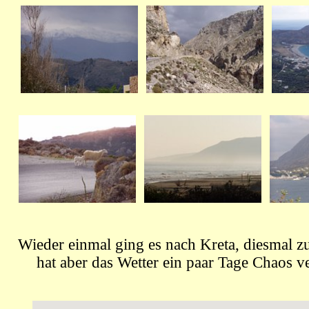
Wieder einmal ging es nach Kreta, diesmal zu 
hat aber das Wetter ein paar Tage Chaos ve