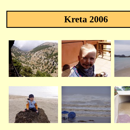
Kreta 2006